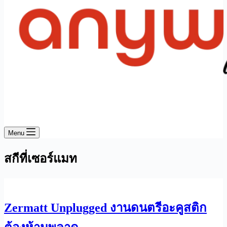
Menu
สกีที่เซอร์แมท
Zermatt Unplugged งานดนตรีอะคูสติก